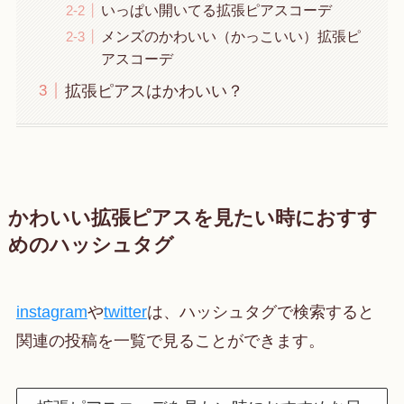
いっぱい開いてる拡張ピアスコーデ
メンズのかわいい（かっこいい）拡張ピ
アスコーデ
拡張ピアスはかわいい？
かわいい拡張ピアスを見たい時におすす
めのハッシュタグ
instagram
や
twitter
は、ハッシュタグで検索すると
関連の投稿を一覧で見ることができます。