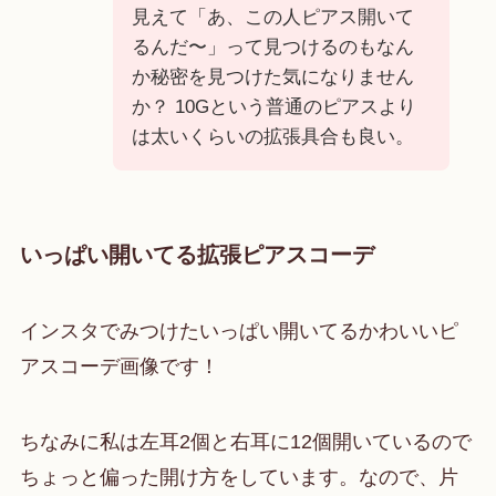
見えて「あ、この人ピアス開いて
るんだ〜」って見つけるのもなん
か秘密を見つけた気になりません
か？ 10Gという普通のピアスより
は太いくらいの拡張具合も良い。
いっぱい開いてる拡張ピアスコーデ
インスタでみつけたいっぱい開いてるかわいいピ
アスコーデ画像です！
ちなみに私は左耳2個と右耳に12個開いているので
ちょっと偏った開け方をしています。なので、片