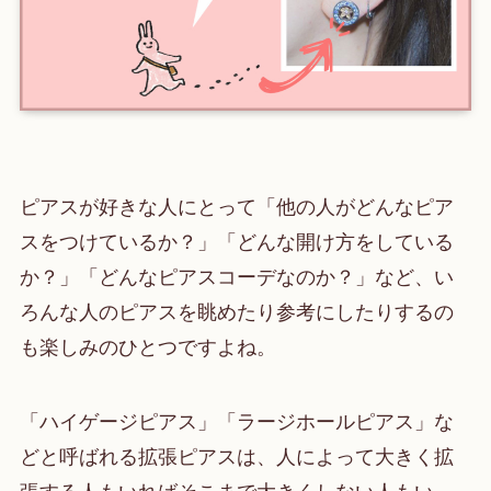
ピアスが好きな人にとって「他の人がどんなピア
スをつけているか？」「どんな開け方をしている
か？」「どんなピアスコーデなのか？」など、い
ろんな人のピアスを眺めたり参考にしたりするの
も楽しみのひとつですよね。
「ハイゲージピアス」「ラージホールピアス」な
どと呼ばれる拡張ピアスは、人によって大きく拡