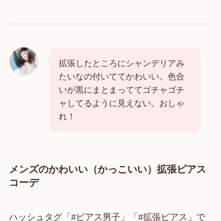
拡張したところにシャンデリアみ
たいなの付いててかわいい。色合
いが黒にまとまっててゴチャゴチ
ャしてるように見えない。おしゃ
れ！
メンズのかわいい（かっこいい）拡張ピアス
コーデ
ハッシュタグ「#ピアス男子」「#拡張ピアス」で