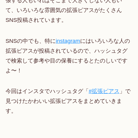
張する人もいればそこまで大きくしない人もい
て、いろいろな雰囲気の拡張ピアスがたくさん
SNS投稿されています。
SNSの中でも、特に
instagram
にはいろいろな人の
拡張ピアスが投稿されているので、ハッシュタグ
で検索して参考や目の保養にするとたのしいです
よ〜！
今回はインスタでハッシュタグ「
#拡張ピアス
」で
見つけたかわいい拡張ピアスをまとめていきま
す。