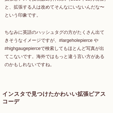
と、拡張する人は改めてそんなにいないんだな〜
という印象です。
ちなみに英語のハッシュタグの方がたくさん出て
きそうなイメージですが、#largeholepierce や
#highgaugepierceで検索してもほとんど写真が出
てこないです。海外ではもっと違う言い方がある
のかもしれないですね。
インスタで見つけたかわいい拡張ピアス
コーデ