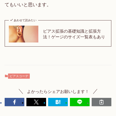
てもいいと思います。
あわせて読みたい
ピアス拡張の基礎知識と拡張方
法！ゲージのサイズ一覧表もあり
ピアスコーデ
よかったらシェアお願いします！