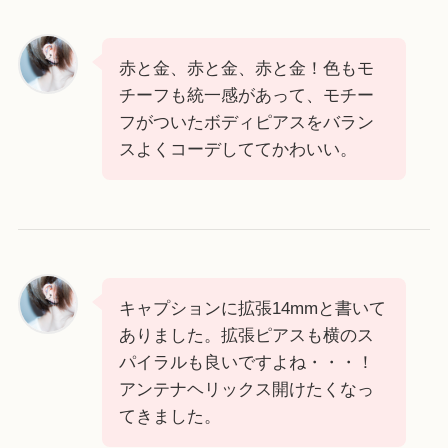
赤と金、赤と金、赤と金！色もモ
チーフも統一感があって、モチー
フがついたボディピアスをバラン
スよくコーデしててかわいい。
キャプションに拡張14mmと書いて
ありました。拡張ピアスも横のス
パイラルも良いですよね・・・！
アンテナヘリックス開けたくなっ
てきました。