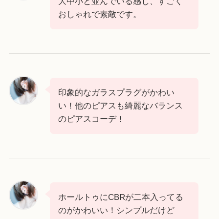
大中小と並んでいる感じ、すごく
おしゃれで素敵です。
印象的なガラスプラグがかわい
い！他のピアスも綺麗なバランス
のピアスコーデ！
ホールトゥにCBRが二本入ってる
のがかわいい！シンプルだけど