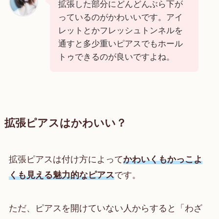
拡張した部分にどんどんぶら下が
っているのがかわいいです。アイ
レットとかフレッシュトンネルを
通すと多少重いピアスでもホール
トゥできるのが良いですよね。
拡張ピアスはかわいい？
拡張ピアスは付け方によって
かわいくもかっこよ
くも見える魅力的なピアス
です。
ただ、ピアスを開けていない人からすると「わざ