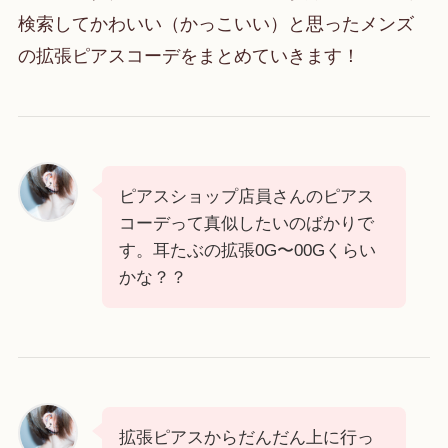
検索してかわいい（かっこいい）と思ったメンズ
の拡張ピアスコーデをまとめていきます！
ピアスショップ店員さんのピアス
コーデって真似したいのばかりで
す。耳たぶの拡張0G〜00Gくらい
かな？？
拡張ピアスからだんだん上に行っ