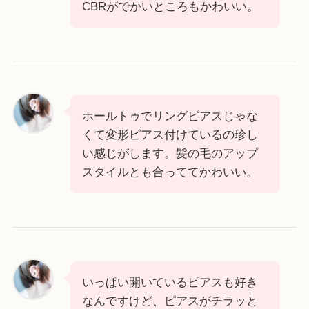
CBRがでかいところもかわいい。
ホールトゥでリングピアスじゃな
くて変形ピアス付けているの珍し
い感じがします。髪の毛のアップ
スタイルとも合っててかわいい。
いっぱい開いているピアスも好き
なんですけど、ピアスがチラッと