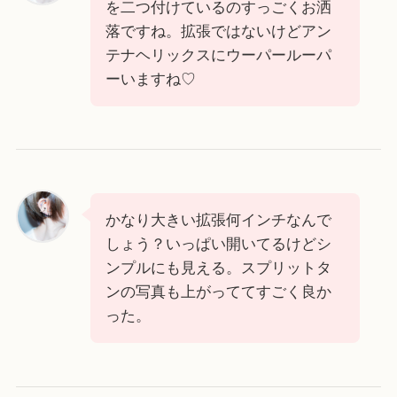
を二つ付けているのすっごくお洒
落ですね。拡張ではないけどアン
テナヘリックスにウーパールーパ
ーいますね♡
かなり大きい拡張何インチなんで
しょう？いっぱい開いてるけどシ
ンプルにも見える。スプリットタ
ンの写真も上がっててすごく良か
った。