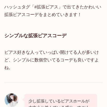
ハッシュタグ「#拡張ピアス」で出てきたかわいい
拡張ピアスコーデをまとめていきます！
シンプルな拡張ピアスコーデ
ピアス好きな人っていっぱい開けてる人が多いけ
ど、シンプルに数個空いてるコーデも良いですよ
ね。
少し拡張しているピアスホールが