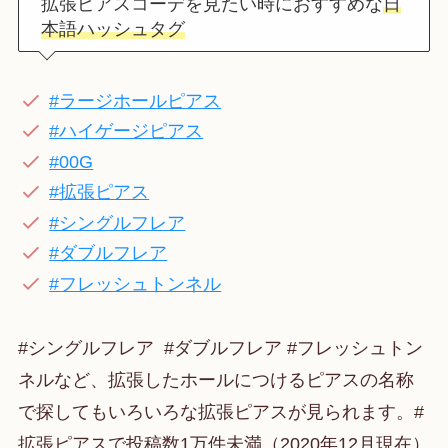
拡張ピアスコーデを見たい時におすすめな
日
本語ハッシュタグ
#ラージホールピアス
#ハイゲージピアス
#00G
#拡張ピアス
#シングルフレア
#ダブルフレア
#フレッシュトンネル
#シングルフレア #ダブルフレア #フレッシュトン
ネルなど、拡張したホールにつけるピアスの名称
で探してもいろいろな拡張ピアスが見られます。#
拡張ピアスで投稿数1万件未満（2020年12月現在）