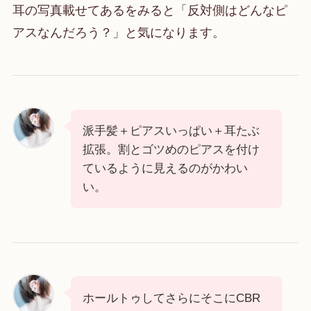
耳の写真載せてあるをみると「反対側はどんなピ
アスなんだろう？」と気になります。
派手髪＋ピアスいっぱい＋耳たぶ
拡張。割とゴツめのピアスを付け
ているように見えるのがかわい
い。
ホールトゥしてさらにそこにCBR