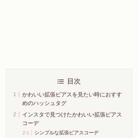
目次
かわいい拡張ピアスを見たい時におすす
めのハッシュタグ
インスタで見つけたかわいい拡張ピアス
コーデ
シンプルな拡張ピアスコーデ