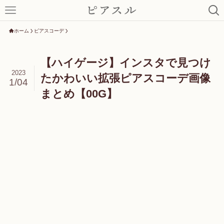
ホーム
ピアスコーデ
【ハイゲージ】インスタで見つけ
2023
たかわいい拡張ピアスコーデ画像
1/04
まとめ【00G】