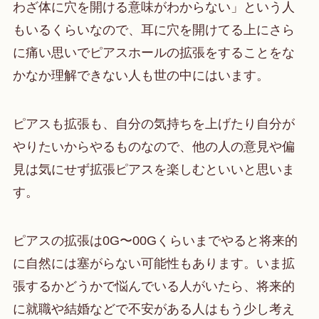
わざ体に穴を開ける意味がわからない」という人
もいるくらいなので、耳に穴を開けてる上にさら
に痛い思いでピアスホールの拡張をすることをな
かなか理解できない人も世の中にはいます。
ピアスも拡張も、自分の気持ちを上げたり自分が
やりたいからやるものなので、他の人の意見や偏
見は気にせず拡張ピアスを楽しむといいと思いま
す。
ピアスの拡張は0G〜00Gくらいまでやると将来的
に自然には塞がらない可能性もあります。いま拡
張するかどうかで悩んでいる人がいたら、将来的
に就職や結婚などで不安がある人はもう少し考え