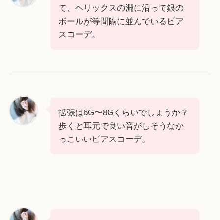
て、ヘリックスの淵に沿って銀の
ボールが等間隔に並んでいるピア
スコーデ。
拡張は6G〜8Gくらいでしょうか？
歩くと耳元で良い音がしそうなか
っこいいピアスコーデ。