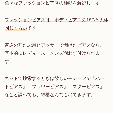
色々なファッションピアスの種類を解説します！
ファッションピアスは、ボディピアスの18Gと大体
同じくらい
です。
普通の耳たぶ用ピアッサーで開けたピアスなら、
基本的にレディース・メンズ問わず付けられま
す。
ネットで検索するときは欲しいモチーフで「ハー
トピアス」「フラワーピアス」「スターピアス」
などと調べても、結構なんでも出てきます。