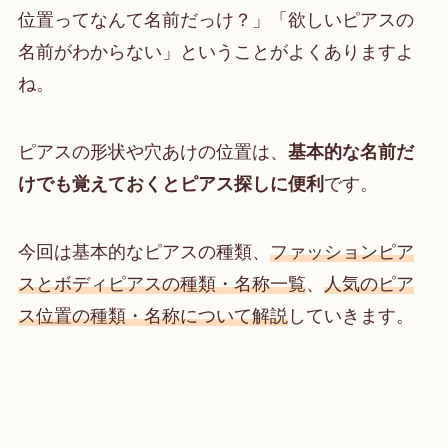
位置ってなんて名前だっけ？」「欲しいピアスの
名前がわからない」ということがよくありますよ
ね。
ピアスの形状や穴あけの位置は、
基本的な名前だ
けでも覚えておくとピアス探しに便利
です。
今回は基本的なピアスの種類、
ファッションピア
スとボディピアスの種類・名称一覧
、
人気のピア
ス位置の種類・名称について解説
していきます。