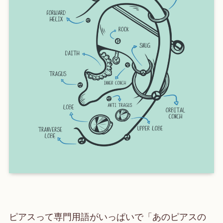
ピアスって専門用語がいっぱいで「あのピアスの