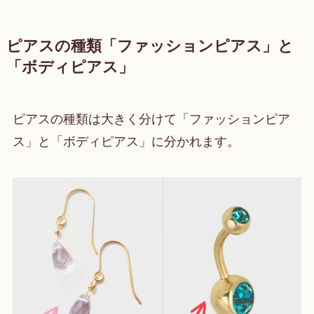
ピアスの種類「ファッションピアス」と
「ボディピアス」
ピアスの種類は大きく分けて「ファッションピア
ス」と「ボディピアス」に分かれます。