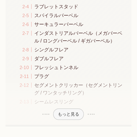
ラブレットスタッド
スパイラルバーベル
サーキュラーバーベル
インダストリアルバーベル（メガバーベ
ル / ロングバーベル / ギガバーベル）
シングルフレア
ダブルフレア
フレッシュトンネル
プラグ
セグメントクリッカー（セグメントリン
グ / ワンタッチリング）
シームレスリング
もっと見る