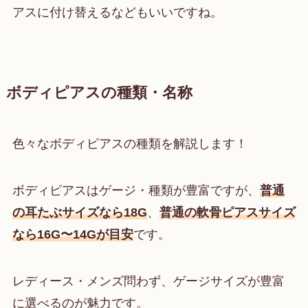
アスに付け替えるなどもいいですね。
ボディピアスの種類・名称
色々なボディピアスの種類を解説します！
ボディピアスはゲージ・種類が豊富ですが、
普通
の耳たぶサイズなら18G
、
普通の軟骨ピアスサイズ
なら16G〜14Gが目安
です。
レディース・メンズ問わず、ゲージサイズが豊富
に選べるのが魅力です。