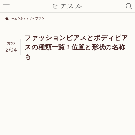
ホーム
おすすめピアス
ファッションピアスとボディピア
2023
スの種類一覧！位置と形状の名称
2/04
も