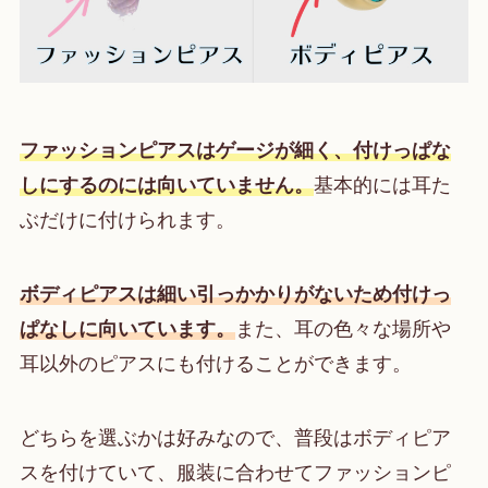
ファッションピアスはゲージが細く、付けっぱな
しにするのには向いていません。
基本的には耳た
ぶだけに付けられます。
ボディピアスは細い引っかかりがないため付けっ
ぱなしに向いています。
また、耳の色々な場所や
耳以外のピアスにも付けることができます。
どちらを選ぶかは好みなので、普段はボディピア
スを付けていて、服装に合わせてファッションピ