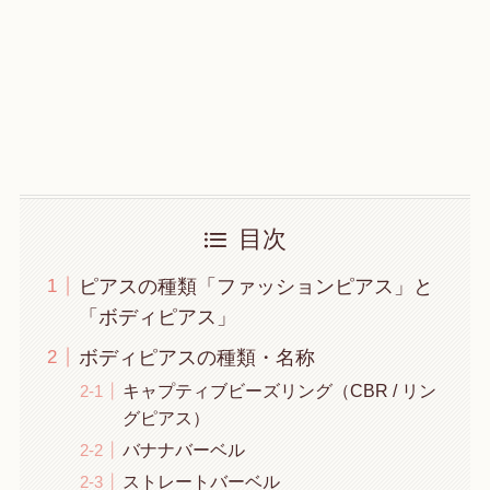
目次
ピアスの種類「ファッションピアス」と
「ボディピアス」
ボディピアスの種類・名称
キャプティブビーズリング（CBR / リン
グピアス）
バナナバーベル
ストレートバーベル