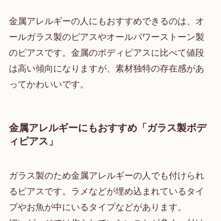
金属アレルギーの人にもおすすめできるのは、オ
ールガラス製のピアスやオールパワーストーン製
のピアスです。金属のボディピアスに比べて値段
は高い傾向になりますが、素材独特の存在感があ
ってかわいいです。
金属アレルギーにもおすすめ「ガラス製ボデ
ィピアス」
ガラス製のため金属アレルギーの人でも付けられ
るピアスです。ラメなどが埋め込まれているタイ
プやお魚が中にいるタイプなどがあります。