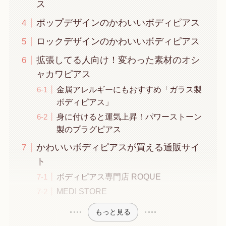
ス
ポップデザインのかわいいボディピアス
ロックデザインのかわいいボディピアス
拡張してる人向け！変わった素材のオシ
ャカワピアス
金属アレルギーにもおすすめ「ガラス製
ボディピアス」
身に付けると運気上昇！パワーストーン
製のプラグピアス
かわいいボディピアスが買える通販サイ
ト
ボディピアス専門店 ROQUE
MEDI STORE
もっと見る