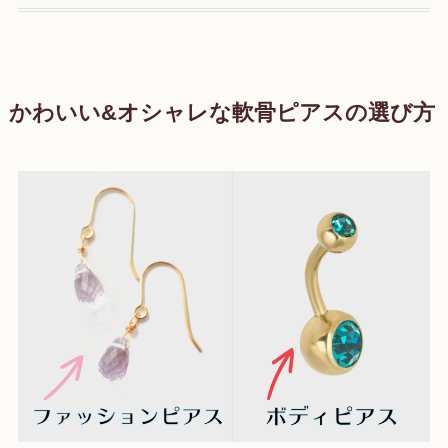
かわいい&オシャレな軟骨ピアスの選び方