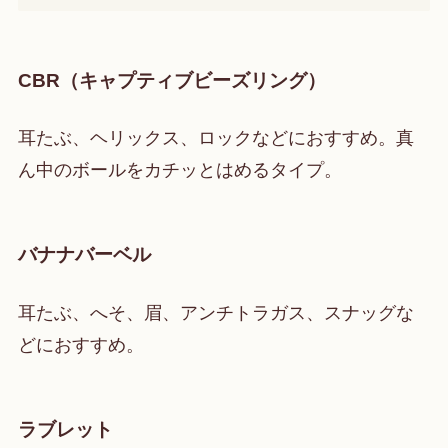
CBR（キャプティブビーズリング）
耳たぶ、ヘリックス、ロックなどにおすすめ。真
ん中のボールをカチッとはめるタイプ。
バナナバーベル
耳たぶ、へそ、眉、アンチトラガス、スナッグな
どにおすすめ。
ラブレット