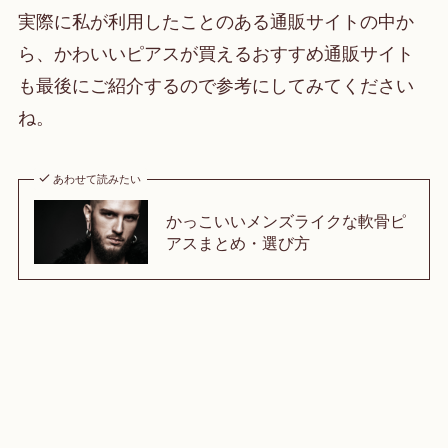
実際に私が利用したことのある通販サイトの中か
ら、かわいいピアスが買えるおすすめ通販サイト
も最後にご紹介するので参考にしてみてください
ね。
あわせて読みたい
かっこいいメンズライクな軟骨ピ
アスまとめ・選び方