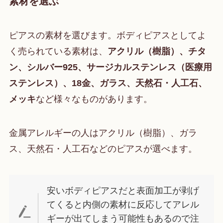
素材を選ぶ
ピアスの素材を選びます。ボディピアスとしてよ
く売られている素材は、
アクリル（樹脂）、チタ
ン、シルバー925、サージカルステンレス（医療用
ステンレス）、18金、ガラス、天然石・人工石、
メッキ
など様々なものがあります。
金属アレルギーの人はアクリル（樹脂）、ガラ
ス、天然石・人工石などのピアスが選べます。
安いボディピアスだと表面加工が剥げ
てくると内側の素材に反応してアレル
ギーが出てしまう可能性もあるので注