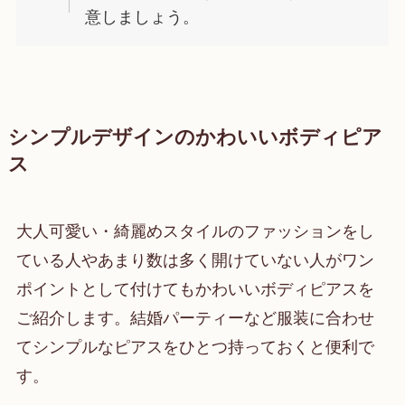
意しましょう。
シンプルデザインのかわいいボディピア
ス
大人可愛い・綺麗めスタイルのファッションをし
ている人やあまり数は多く開けていない人がワン
ポイントとして付けてもかわいいボディピアスを
ご紹介します。結婚パーティーなど服装に合わせ
てシンプルなピアスをひとつ持っておくと便利で
す。