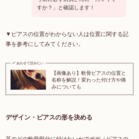
すか？」と確認します！
▼ピアスの位置がわからない人は位置に関する記
事を参考にしてみてください。
あわせて読みたい
【画像あり】軟骨ピアスの位置と
名称を解説！変わった付け方や痛
みについても
デザイン・ピアスの形を決める
耳のどの軟骨部分に付けたいかでボディピアスの