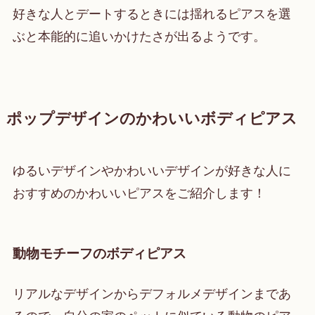
好きな人とデートするときには揺れるピアスを選
ぶと本能的に追いかけたさが出るようです。
ポップデザインのかわいいボディピアス
ゆるいデザインやかわいいデザインが好きな人に
おすすめのかわいいピアスをご紹介します！
動物モチーフのボディピアス
リアルなデザインからデフォルメデザインまであ