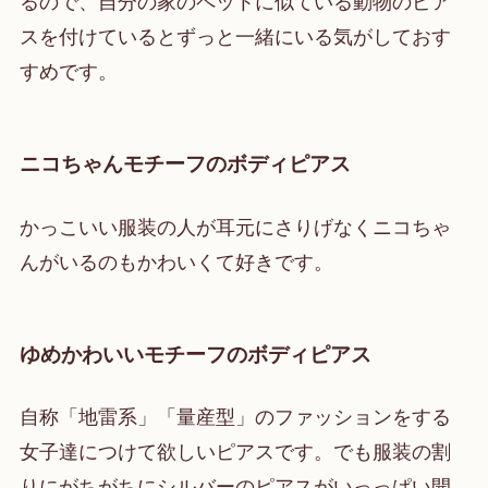
るので、自分の家のペットに似ている動物のピア
スを付けているとずっと一緒にいる気がしておす
すめです。
ニコちゃんモチーフのボディピアス
かっこいい服装の人が耳元にさりげなくニコちゃ
んがいるのもかわいくて好きです。
ゆめかわいいモチーフのボディピアス
自称「地雷系」「量産型」のファッションをする
女子達につけて欲しいピアスです。でも服装の割
りにがちがちにシルバーのピアスがいっっぱい開