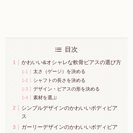
目次
かわいい&オシャレな軟骨ピアスの選び方
太さ（ゲージ）を決める
シャフトの長さを決める
デザイン・ピアスの形を決める
素材を選ぶ
シンプルデザインのかわいいボディピア
ス
ガーリーデザインのかわいいボディピア