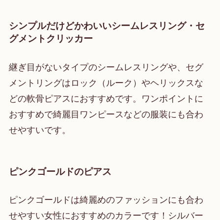
シンプルだけどかわいいシームレスリング・セ
グメントクリッカー
継ぎ目がないタイプのシームレスリングや、セグ
メントリングはロック（ルーク）やヘリックスな
どの軟骨ピアスにおすすめです。ワンポイントに
おすすめで綺麗目ワンピースなどの服装にも合わ
せやすいです。
ピンクゴールドのピアス
ピンクゴールドは綺麗めのファッションにも合わ
せやすい女性におすすめのカラーです！シルバー