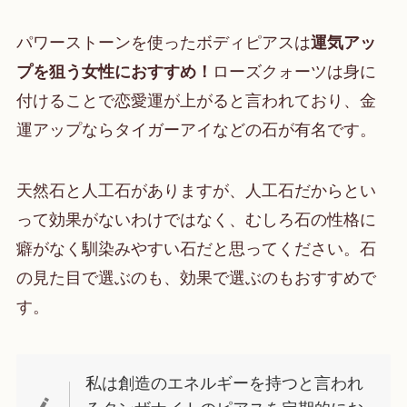
パワーストーンを使ったボディピアスは
運気アッ
プを狙う女性におすすめ！
ローズクォーツは身に
付けることで恋愛運が上がると言われており、金
運アップならタイガーアイなどの石が有名です。
天然石と人工石がありますが、人工石だからとい
って効果がないわけではなく、むしろ石の性格に
癖がなく馴染みやすい石だと思ってください。石
の見た目で選ぶのも、効果で選ぶのもおすすめで
す。
私は創造のエネルギーを持つと言われ