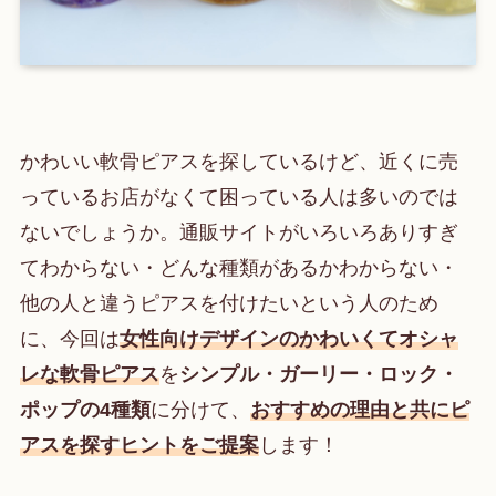
かわいい軟骨ピアスを探しているけど、近くに売
っているお店がなくて困っている人は多いのでは
ないでしょうか。通販サイトがいろいろありすぎ
てわからない・どんな種類があるかわからない・
他の人と違うピアスを付けたいという人のため
に、今回は
女性向けデザインのかわいくてオシャ
レな軟骨ピアス
を
シンプル・ガーリー・ロック・
ポップの4種類
に分けて、
おすすめの理由と共にピ
アスを探すヒントをご提案
します！