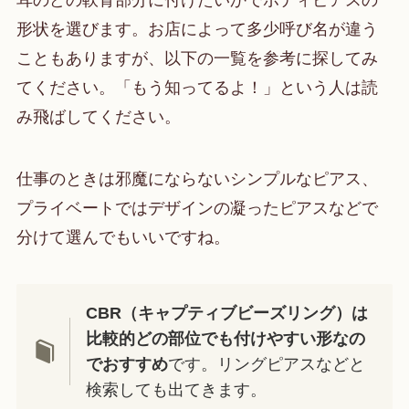
形状を選びます。お店によって多少呼び名が違う
こともありますが、以下の一覧を参考に探してみ
てください。「もう知ってるよ！」という人は読
み飛ばしてください。
仕事のときは邪魔にならないシンプルなピアス、
プライベートではデザインの凝ったピアスなどで
分けて選んでもいいですね。
CBR（キャプティブビーズリング）は
比較的どの部位でも付けやすい形なの
でおすすめ
です。リングピアスなどと
検索しても出てきます。