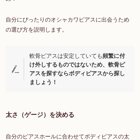
自分にぴったりのオシャカワピアスに出会うため
の選び方を説明します。
軟骨ピアスは安定していても
頻繁に付
け外しするものではないため、軟骨ピ
アスを探すならボディピアスから探し
ましょう！
太さ（ゲージ）を決める
自分のピアスホールに合わせてボディピアスの太