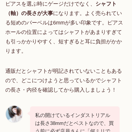
ピアスを選ぶ時にゲージだけでなく、
シャフト
（軸）の長さが大事
になります。よく売られてい
る短めのバーベルは6mmが多い印象です。ピアス
ホールの位置によってはシャフトがあまりすぎて
も引っかかりやすく、短すぎると耳に負担がかか
ります。
通販だとシャフトが明記されていないこともある
ので、どこにつけようと思っているかでシャフト
の長さ・内径を確認してから購入しましょう！
私の開けているインダストリアル
は長さ38mmだとベストなので、買
う前に必ず店員さんに「何ミリで