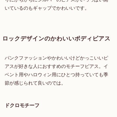
いているのもギャップでかわいいです。
ロックデザインのかわいいボディピアス
パンクファッションやかわいいけどかっこいいピ
アスが好きな人におすすめのモチーフピアス。イ
ベント用やハロウィン用にひとつ持っていても季
節が感じられて良いのでは。
ドクロモチーフ