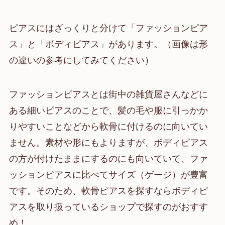
ピアスにはざっくりと分けて「ファッションピア
ス」と「ボディピアス」があります。（画像は形
の違いの参考にしてみてください）
ファッションピアスとは街中の雑貨屋さんなどに
ある細いピアスのことで、髪の毛や服に引っかか
りやすいことなどから軟骨に付けるのに向いてい
ません。素材や形にもよりますが、ボディピアス
の方が付けたままにするのにも向いていて、ファ
ッションピアスに比べてサイズ（ゲージ）が豊富
です。そのため、軟骨ピアスを探すならボディピ
アスを取り扱っているショップで探すのがおすす
め！