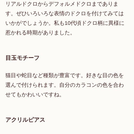
リアルドクロからデフォルメドクロまでありま
す。ぜひいろいろな表情のドクロを付けてみては
いかがでしょうか。私も10代頃ドクロ柄に異様に
惹かれる時期がありました。
目玉モチーフ
猫目や蛇目など種類が豊富です。好きな目の色を
選んで付けられます。自分のカラコンの色を合わ
せてもかわいいですね。
アクリルピアス