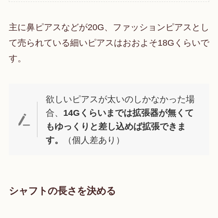
主に鼻ピアスなどが20G、ファッションピアスとし
て売られている細いピアスはおおよそ18Gくらいで
す。
欲しいピアスが太いのしかなかった場
合、
14Gくらいまでは拡張器が無くて
もゆっくりと差し込めば拡張できま
す。
（個人差あり）
シャフトの長さを決める