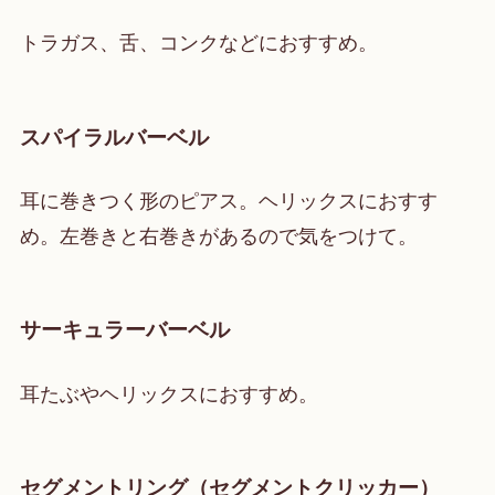
トラガス、舌、コンクなどにおすすめ。
スパイラルバーベル
耳に巻きつく形のピアス。ヘリックスにおすす
め。左巻きと右巻きがあるので気をつけて。
サーキュラーバーベル
耳たぶやヘリックスにおすすめ。
セグメントリング（セグメントクリッカー）