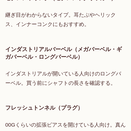
継ぎ目がわからないタイプ。耳たぶやヘリック
ス、インナーコンクにもおすすめ。
インダストリアルバーベル（メガバーベル・ギ
ガバーベル・ロングバーベル）
インダストリアルが開いている人向けのロングバ
ーベル。買う前にシャフトの長さを確認する。
フレッシュトンネル（プラグ）
00Gくらいの拡張ピアスを開けている人向け。真ん