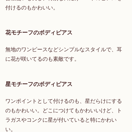
付けるのもかわいい。
花モチーフのボディピアス
無地のワンピースなどシンプルなスタイルで、耳
に花が咲いてるのも素敵です。
星モチーフのボディピアス
ワンポイントとして付けるのも、星だらけにする
のもかわいい。どこにつけてもかわいいけど、ト
ラガスやコンクに星が付いていると特にかわい
い。