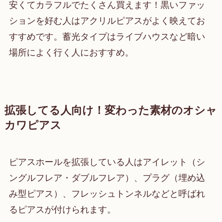
安くてカラフルでたくさん買えます！黒いファッ
ションを好む人はアクリルピアスがよく映えてお
すすめです。蓄光タイプはライブハウスなど暗い
場所によく行く人におすすめ。
拡張してる人向け！変わった素材のオシャ
カワピアス
ピアスホールを拡張している人はアイレット（シ
ングルフレア・ダブルフレア）、プラグ（埋め込
み型ピアス）、フレッシュトンネルなどと呼ばれ
るピアスが付けられます。