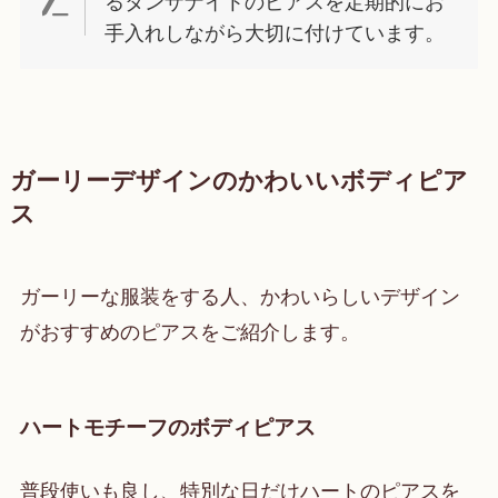
るタンザナイトのピアスを定期的にお
手入れしながら大切に付けています。
ガーリーデザインのかわいいボディピア
ス
ガーリーな服装をする人、かわいらしいデザイン
がおすすめのピアスをご紹介します。
ハートモチーフのボディピアス
普段使いも良し、特別な日だけハートのピアスを