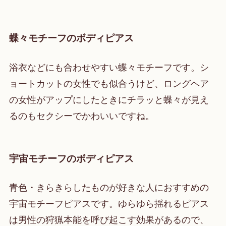
蝶々モチーフのボディピアス
浴衣などにも合わせやすい蝶々モチーフです。シ
ョートカットの女性でも似合うけど、ロングヘア
の女性がアップにしたときにチラッと蝶々が見え
るのもセクシーでかわいいですね。
宇宙モチーフのボディピアス
青色・きらきらしたものが好きな人におすすめの
宇宙モチーフピアスです。ゆらゆら揺れるピアス
は男性の
狩猟本能を呼び起こす効果があるので、