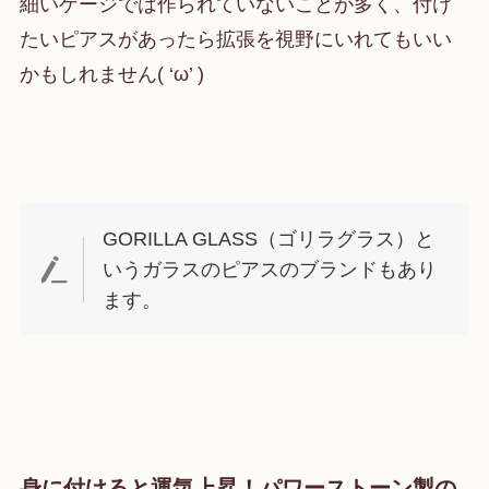
細いゲージでは作られていないことが多く、付け
たいピアスがあったら拡張を視野にいれてもいい
かもしれません( ‘ω’ )
GORILLA GLASS（ゴリラグラス）と
いうガラスのピアスのブランドもあり
ます。
身に付けると運気上昇！パワーストーン製の