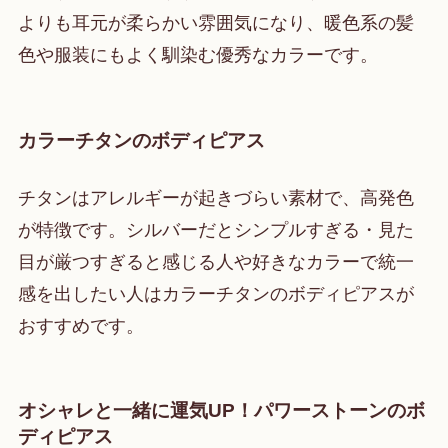
よりも耳元が柔らかい雰囲気になり、暖色系の髪
色や服装にもよく馴染む優秀なカラーです。
カラーチタンのボディピアス
チタンはアレルギーが起きづらい素材で、高発色
が特徴です。シルバーだとシンプルすぎる・見た
目が厳つすぎると感じる人や好きなカラーで統一
感を出したい人はカラーチタンのボディピアスが
おすすめです。
オシャレと一緒に運気UP！パワーストーンのボ
ディピアス