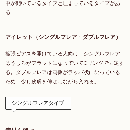
中が開いているタイプと埋まっているタイプがあ
る。
アイレット（シングルフレア・ダブルフレア）
拡張ピアスを開けている人向け。シングルフレア
はうしろがフラットになっていてOリングで固定す
る。ダブルフレアは両側がラッパ状になっている
ため、少し皮膚を伸ばしながら入れる。
シングルフレアタイプ